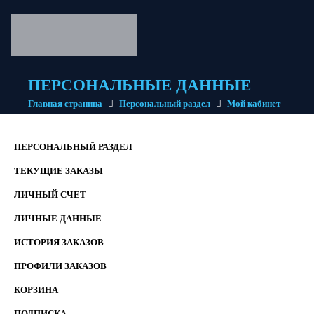
ПЕРСОНАЛЬНЫЕ ДАННЫЕ
Главная страница
Персональный раздел
Мой кабинет
ПЕРСОНАЛЬНЫЙ РАЗДЕЛ
ТЕКУЩИЕ ЗАКАЗЫ
ЛИЧНЫЙ СЧЕТ
ЛИЧНЫЕ ДАННЫЕ
ИСТОРИЯ ЗАКАЗОВ
ПРОФИЛИ ЗАКАЗОВ
КОРЗИНА
ПОДПИСКА