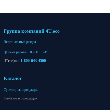
Группа компаний 4U.eco
Персональный раздел
Время работы: ПН-ВС 10-19
1-800-643-4500
Телефон:
Каталог
Сувенирная продукция
Бамбуковая продукция