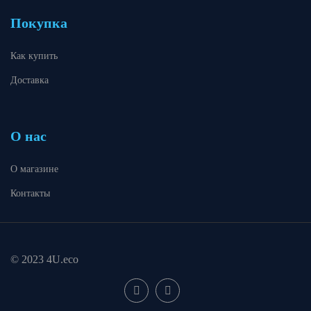
Покупка
Как купить
Доставка
О нас
О магазине
Контакты
© 2023 4U.eco