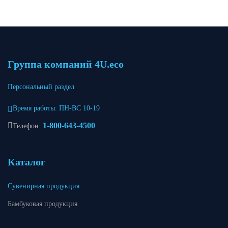
Группа компаний 4U.eco
Персональный раздел
Время работы: ПН-ВС 10-19
1-800-643-4500
Телефон:
Каталог
Сувенирная продукция
Бамбуковая продукция