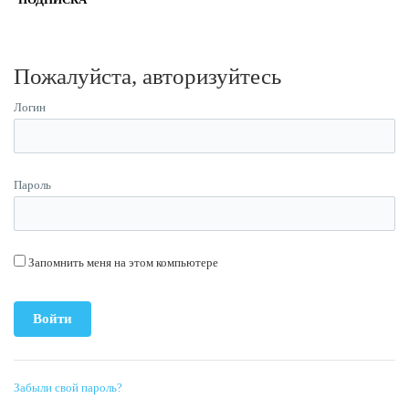
Пожалуйста, авторизуйтесь
Логин
Пароль
Запомнить меня на этом компьютере
Забыли свой пароль?