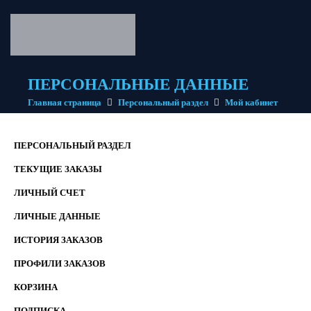
ПЕРСОНАЛЬНЫЕ ДАННЫЕ
Главная страница
Персональный раздел
Мой кабинет
ПЕРСОНАЛЬНЫЙ РАЗДЕЛ
ТЕКУЩИЕ ЗАКАЗЫ
ЛИЧНЫЙ СЧЕТ
ЛИЧНЫЕ ДАННЫЕ
ИСТОРИЯ ЗАКАЗОВ
ПРОФИЛИ ЗАКАЗОВ
КОРЗИНА
ПОДПИСКА