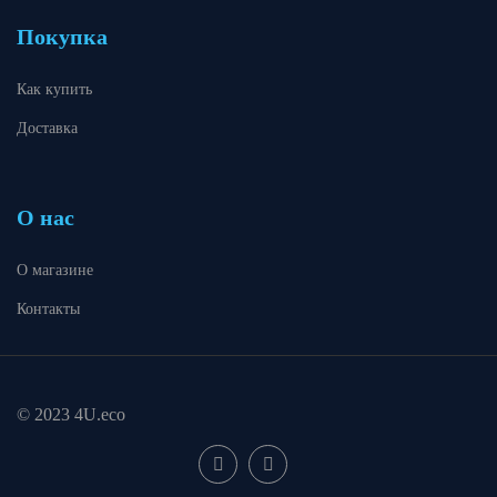
Покупка
Как купить
Доставка
О нас
О магазине
Контакты
© 2023 4U.eco