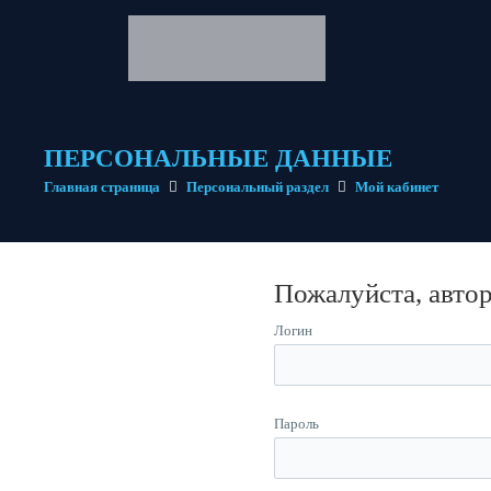
ПЕРСОНАЛЬНЫЕ ДАННЫЕ
Главная страница
Персональный раздел
Мой кабинет
Пожалуйста, авто
Логин
Пароль