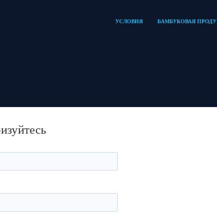
УСЛОВИЯ
БАМБУКОВАЯ ПРОД
ризуйтесь