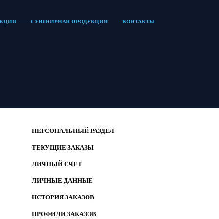
УКЦИЯ
СУВЕНИРНАЯ ПРОДУКЦИЯ
КОНТАКТЫ
ПЕРСОНАЛЬНЫЙ РАЗДЕЛ
ТЕКУЩИЕ ЗАКАЗЫ
ЛИЧНЫЙ СЧЕТ
ЛИЧНЫЕ ДАННЫЕ
ИСТОРИЯ ЗАКАЗОВ
ПРОФИЛИ ЗАКАЗОВ