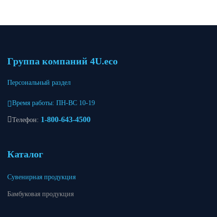
Группа компаний 4U.eco
Персональный раздел
Время работы: ПН-ВС 10-19
1-800-643-4500
Телефон:
Каталог
Сувенирная продукция
Бамбуковая продукция