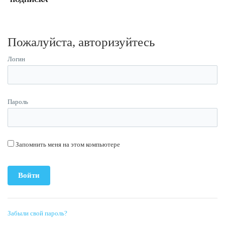
Пожалуйста, авторизуйтесь
Логин
Пароль
Запомнить меня на этом компьютере
Забыли свой пароль?