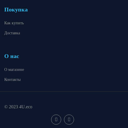
Покупка
Как купить
Доставка
О нас
О магазине
Контакты
© 2023 4U.eco