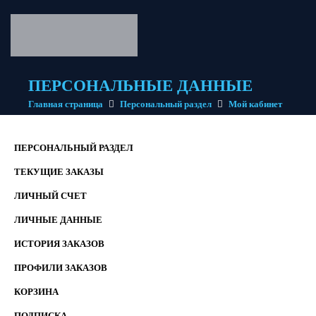
ПЕРСОНАЛЬНЫЕ ДАННЫЕ
Главная страница
Персональный раздел
Мой кабинет
ПЕРСОНАЛЬНЫЙ РАЗДЕЛ
ТЕКУЩИЕ ЗАКАЗЫ
ЛИЧНЫЙ СЧЕТ
ЛИЧНЫЕ ДАННЫЕ
ИСТОРИЯ ЗАКАЗОВ
ПРОФИЛИ ЗАКАЗОВ
КОРЗИНА
ПОДПИСКА