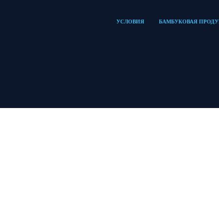
УСЛОВИЯ
БАМБУКОВАЯ ПРОД