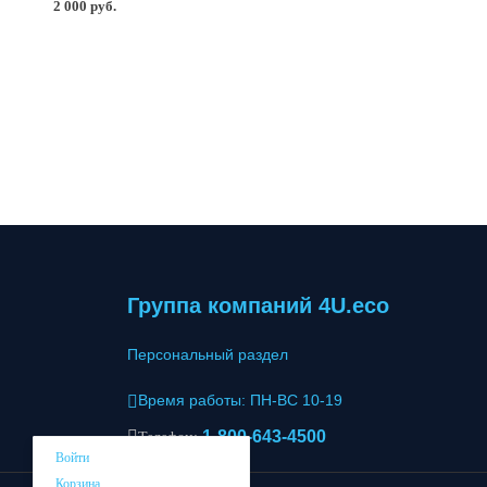
2 000 руб.
Группа компаний 4U.eco
Персональный раздел
Время работы: ПН-ВС 10-19
1-800-643-4500
Телефон:
Войти
Корзина