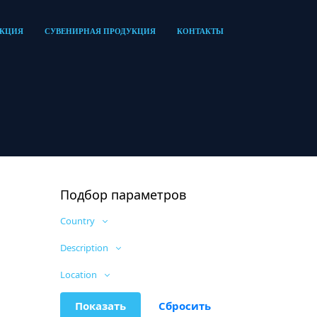
УКЦИЯ
СУВЕНИРНАЯ ПРОДУКЦИЯ
КОНТАКТЫ
Подбор параметров
Сountry
Description
Location