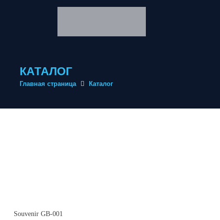
КАТАЛОГ
Главная страница
Каталог
Souvenir GB-001