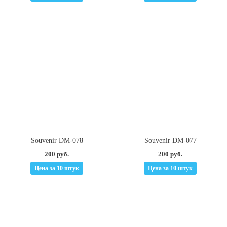
Souvenir DM-078
Souvenir DM-077
200 руб.
200 руб.
Цена за 10 штук
Цена за 10 штук