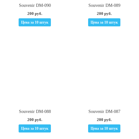
Souvenir DM-090
Souvenir DM-089
200 руб.
200 руб.
Цена за 10 штук
Цена за 10 штук
Souvenir DM-088
Souvenir DM-087
200 руб.
200 руб.
Цена за 10 штук
Цена за 10 штук