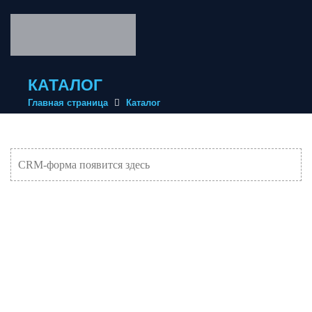
КАТАЛОГ
Главная страница
Каталог
CRM-форма появится здесь