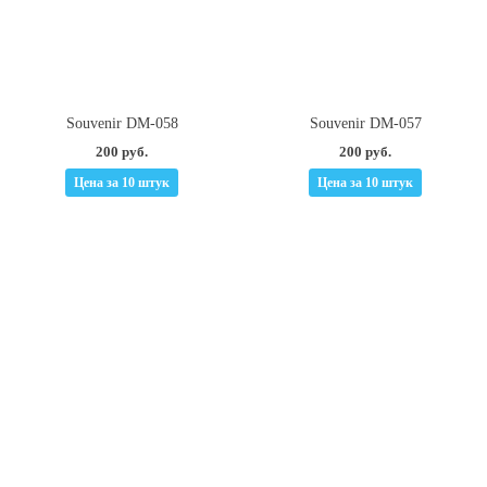
Souvenir DM-058
Souvenir DM-057
200 руб.
200 руб.
Цена за 10 штук
Цена за 10 штук