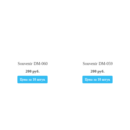
Souvenir DM-060
Souvenir DM-059
200 руб.
200 руб.
Цена за 10 штук
Цена за 10 штук