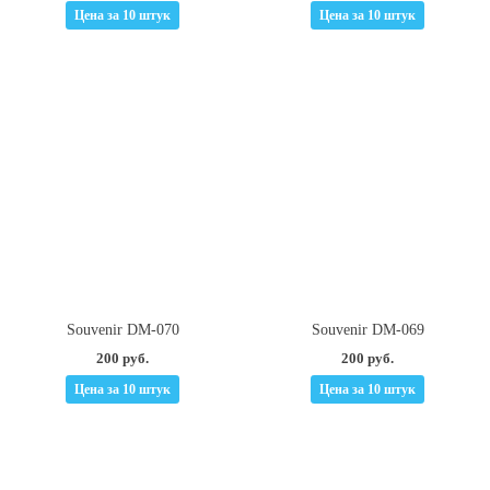
Цена за 10 штук
Цена за 10 штук
Souvenir DM-070
Souvenir DM-069
200 руб.
200 руб.
Цена за 10 штук
Цена за 10 штук