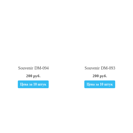
Souvenir DM-094
Souvenir DM-093
200 руб.
200 руб.
Цена за 10 штук
Цена за 10 штук