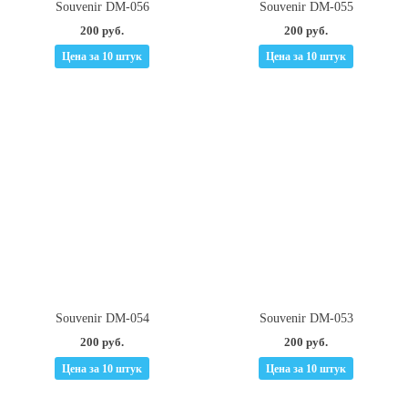
Souvenir DM-056
Souvenir DM-055
200 руб.
200 руб.
Цена за 10 штук
Цена за 10 штук
Souvenir DM-054
Souvenir DM-053
200 руб.
200 руб.
Цена за 10 штук
Цена за 10 штук