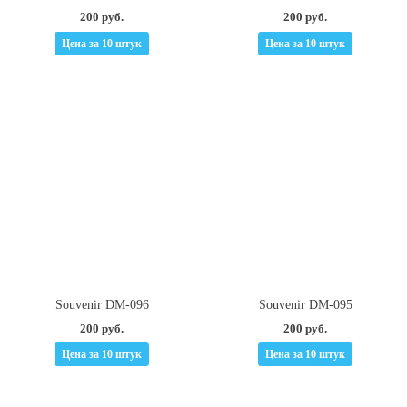
200 руб.
200 руб.
Цена за 10 штук
Цена за 10 штук
Souvenir DM-096
Souvenir DM-095
200 руб.
200 руб.
Цена за 10 штук
Цена за 10 штук