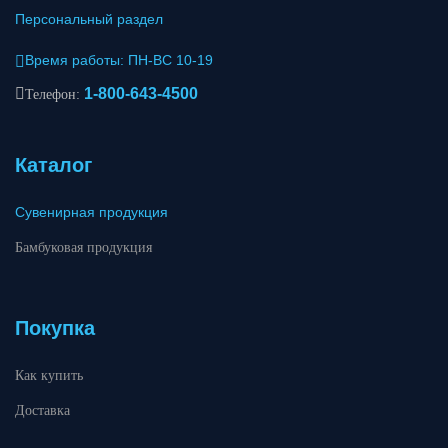
Персональный раздел
Время работы: ПН-ВС 10-19
1-800-643-4500
Телефон:
Каталог
Сувенирная продукция
Бамбуковая продукция
Покупка
Как купить
Доставка