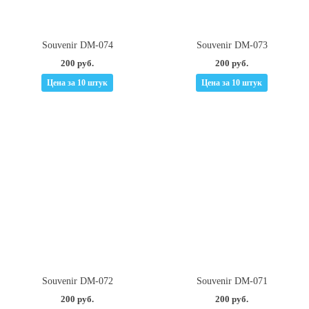
Souvenir DM-074
Souvenir DM-073
200 руб.
200 руб.
Цена за 10 штук
Цена за 10 штук
Souvenir DM-072
Souvenir DM-071
200 руб.
200 руб.