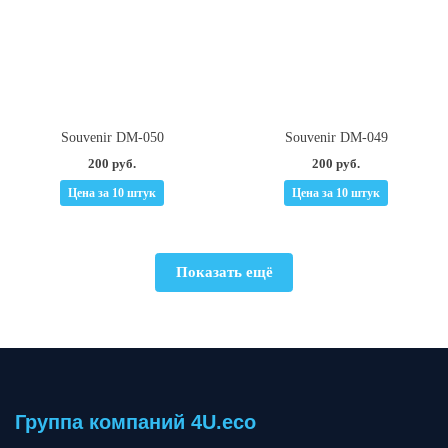
Souvenir DM-050
Souvenir DM-049
200 руб.
200 руб.
Цена за 10 штук
Цена за 10 штук
Показать ещё
Группа компаний 4U.eco