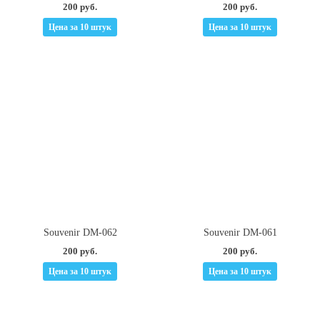
200 руб.
200 руб.
Цена за 10 штук
Цена за 10 штук
Souvenir DM-062
Souvenir DM-061
200 руб.
200 руб.
Цена за 10 штук
Цена за 10 штук