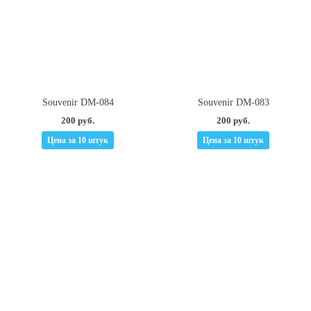
Souvenir DM-084
Souvenir DM-083
200 руб.
200 руб.
Цена за 10 штук
Цена за 10 штук