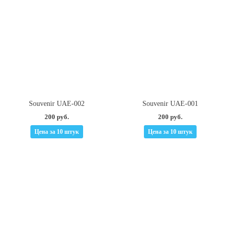
Souvenir UAE-002
Souvenir UAE-001
200 руб.
200 руб.
Цена за 10 штук
Цена за 10 штук