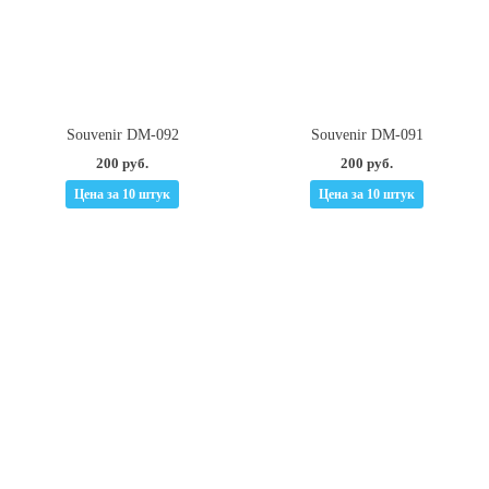
Souvenir DM-092
Souvenir DM-091
200 руб.
200 руб.
Цена за 10 штук
Цена за 10 штук