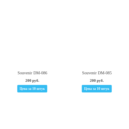
Souvenir DM-086
Souvenir DM-085
200 руб.
200 руб.
Цена за 10 штук
Цена за 10 штук