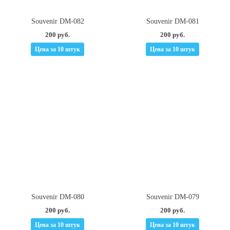
Souvenir DM-082
Souvenir DM-081
200 руб.
200 руб.
Цена за 10 штук
Цена за 10 штук
Souvenir DM-080
Souvenir DM-079
200 руб.
200 руб.
Цена за 10 штук
Цена за 10 штук