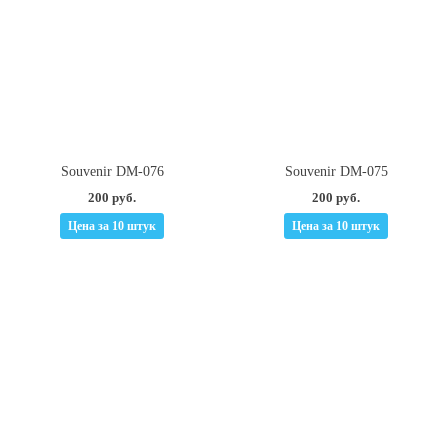
Souvenir DM-076
Souvenir DM-075
200 руб.
200 руб.
Цена за 10 штук
Цена за 10 штук