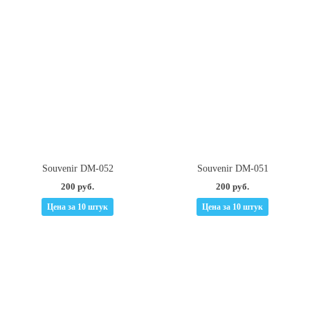
Souvenir DM-052
Souvenir DM-051
200 руб.
200 руб.
Цена за 10 штук
Цена за 10 штук