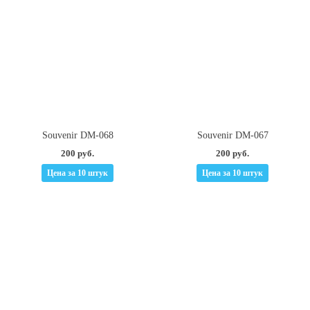
Souvenir DM-068
Souvenir DM-067
200 руб.
200 руб.
Цена за 10 штук
Цена за 10 штук