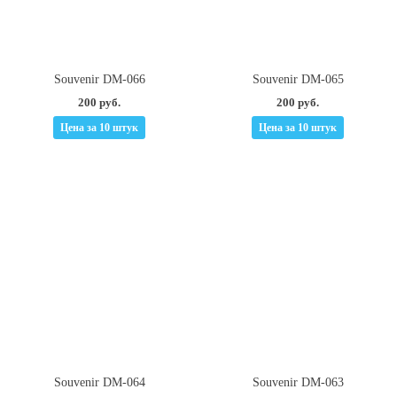
Souvenir DM-066
Souvenir DM-065
200 руб.
200 руб.
Цена за 10 штук
Цена за 10 штук
Souvenir DM-064
Souvenir DM-063