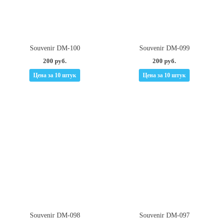
Souvenir DM-100
Souvenir DM-099
200 руб.
200 руб.
Цена за 10 штук
Цена за 10 штук
Souvenir DM-098
Souvenir DM-097