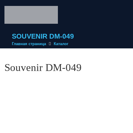
SOUVENIR DM-049
Главная страница
Каталог
Souvenir DM-049