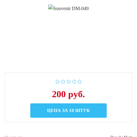
200 руб.
ЦЕНА ЗА 10 ШТУК