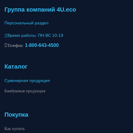
Группа компаний 4U.eco
Персональный раздел
Время работы: ПН-ВС 10-19
1-800-643-4500
Телефон:
Каталог
Сувенирная продукция
Бамбуковая продукция
Покупка
Как купить