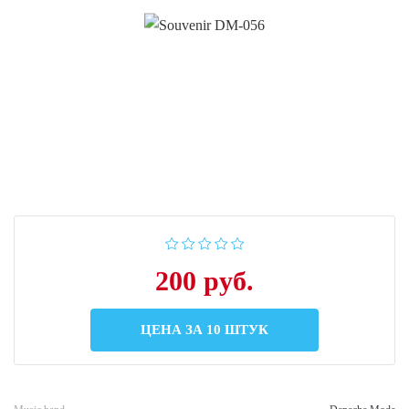
200 руб.
ЦЕНА ЗА 10 ШТУК