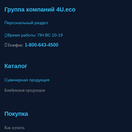
Группа компаний 4U.eco
Персональный раздел
Время работы: ПН-ВС 10-19
1-800-643-4500
Телефон:
Каталог
Сувенирная продукция
Бамбуковая продукция
Покупка
Как купить