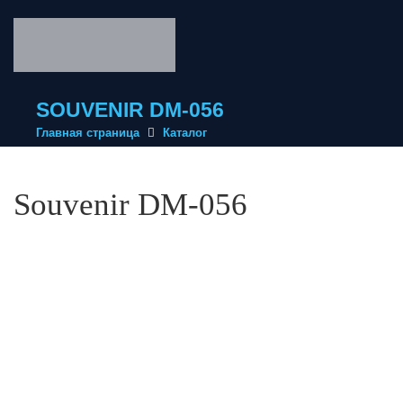
SOUVENIR DM-056
Главная страница
Каталог
Souvenir DM-056