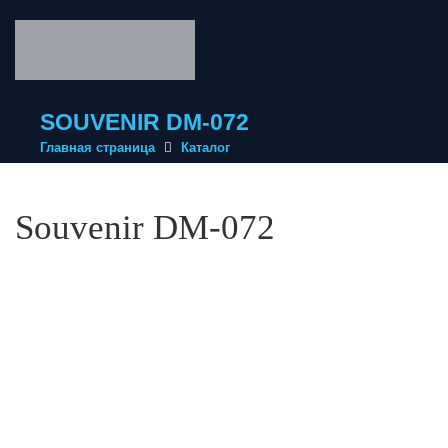
SOUVENIR DM-072
Главная страница
Каталог
Souvenir DM-072