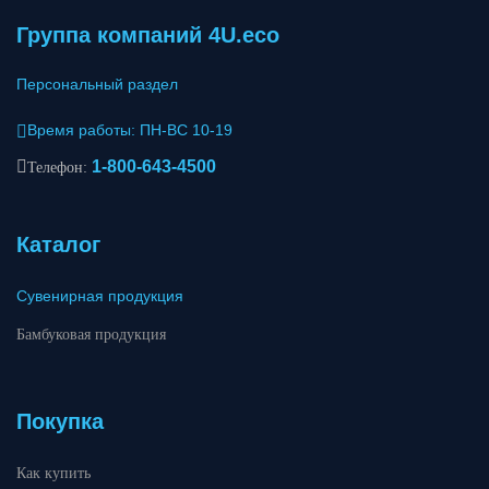
Группа компаний 4U.eco
Персональный раздел
Время работы: ПН-ВС 10-19
1-800-643-4500
Телефон:
Каталог
Сувенирная продукция
Бамбуковая продукция
Покупка
Как купить