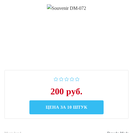
200 руб.
ЦЕНА ЗА 10 ШТУК