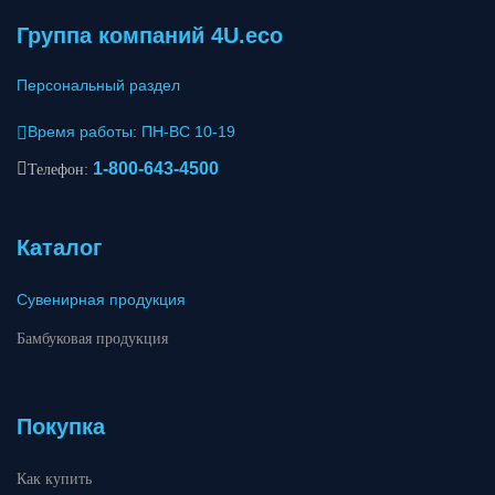
Группа компаний 4U.eco
Персональный раздел
Время работы: ПН-ВС 10-19
1-800-643-4500
Телефон:
Каталог
Сувенирная продукция
Бамбуковая продукция
Покупка
Как купить