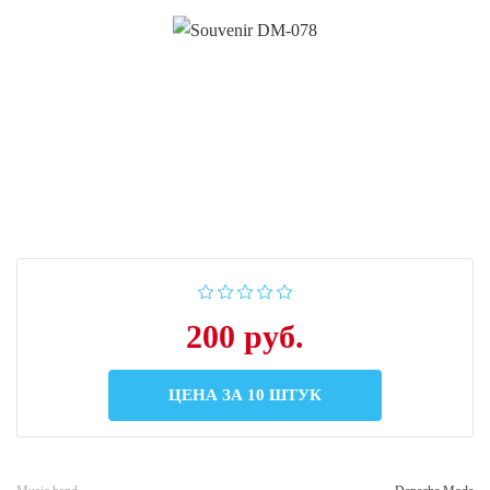
200 руб.
ЦЕНА ЗА 10 ШТУК