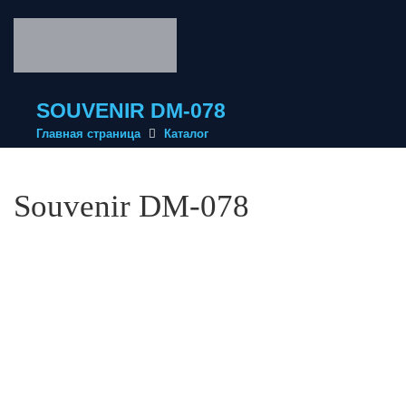
SOUVENIR DM-078
Главная страница
Каталог
Souvenir DM-078