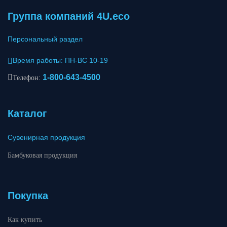
Группа компаний 4U.eco
Персональный раздел
Время работы: ПН-ВС 10-19
1-800-643-4500
Телефон:
Каталог
Сувенирная продукция
Бамбуковая продукция
Покупка
Как купить