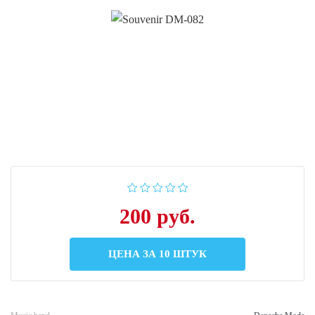
200 руб.
ЦЕНА ЗА 10 ШТУК