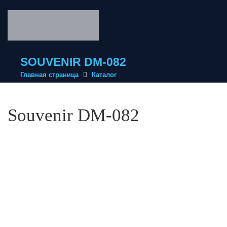
SOUVENIR DM-082
Главная страница
Каталог
Souvenir DM-082