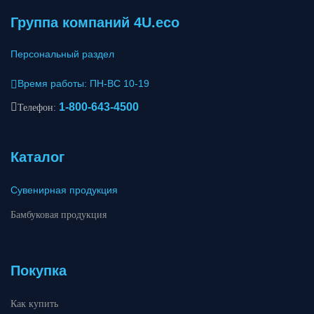
Группа компаний 4U.eco
Персональный раздел
Время работы: ПН-ВС 10-19
1-800-643-4500
Телефон:
Каталог
Сувенирная продукция
Бамбуковая продукция
Покупка
Как купить