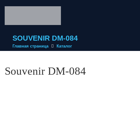
SOUVENIR DM-084
Главная страница
Каталог
Souvenir DM-084