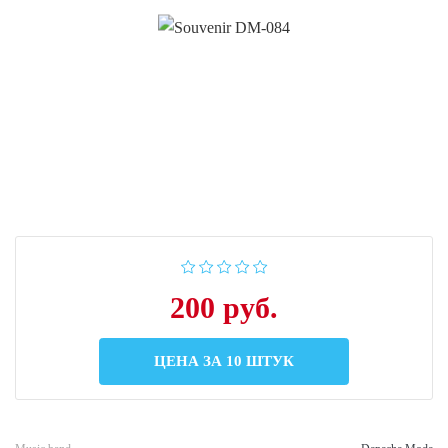
200 руб.
ЦЕНА ЗА 10 ШТУК