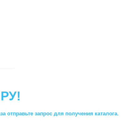
РУ!
а отправьте запрос для получения каталога.