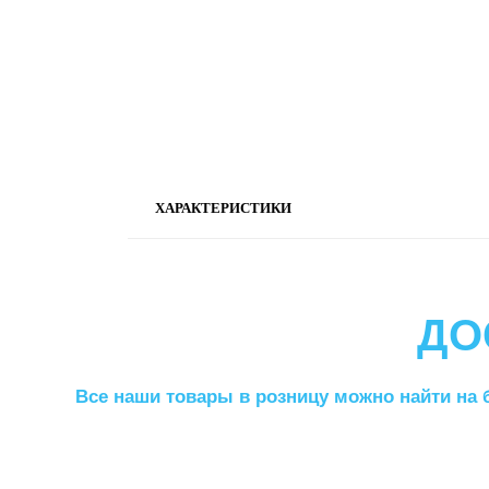
ХАРАКТЕРИСТИКИ
ДО
Все наши товары в розницу можно найти на 