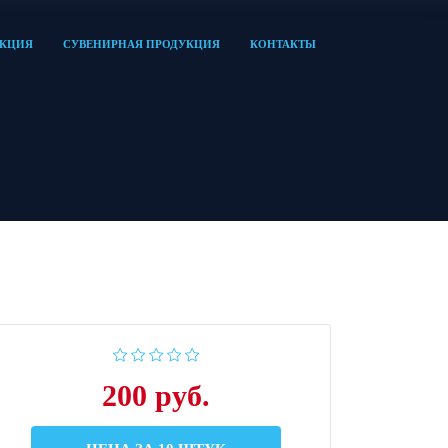
УКЦИЯ
СУВЕНИРНАЯ ПРОДУКЦИЯ
КОНТАКТЫ
200 руб.