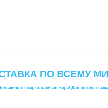
СТАВКА ПО ВСЕМУ МИ
большинстве маркетплейсов мира! Для оптового заказ