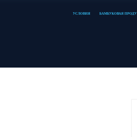
УСЛОВИЯ
БАМБУКОВАЯ ПРОД