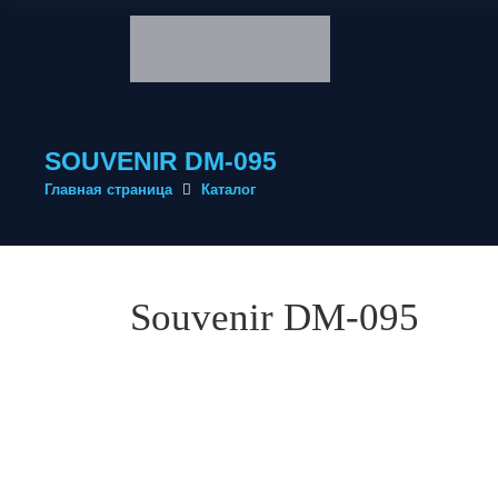
SOUVENIR DM-095
Главная страница
Каталог
Souvenir DM-095