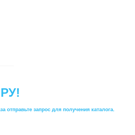
РУ!
а отправьте запрос для получения каталога.