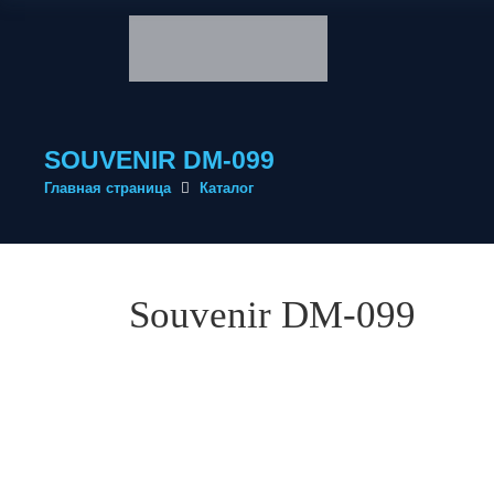
SOUVENIR DM-099
Главная страница
Каталог
Souvenir DM-099