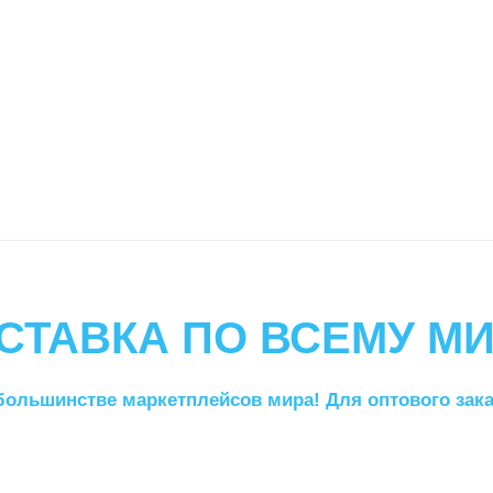
СТАВКА ПО ВСЕМУ МИ
большинстве маркетплейсов мира! Для оптового заказ