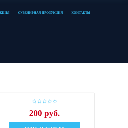
УКЦИЯ
СУВЕНИРНАЯ ПРОДУКЦИЯ
КОНТАКТЫ
200 руб.