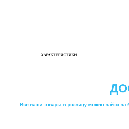
ХАРАКТЕРИСТИКИ
ДО
Все наши товары в розницу можно найти на 