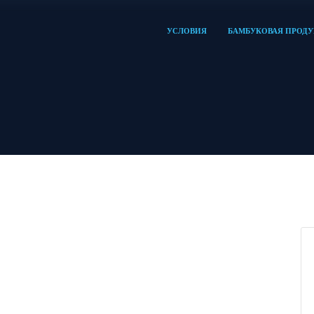
УСЛОВИЯ
БАМБУКОВАЯ ПРОД