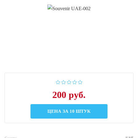
200 руб.
ЦЕНА ЗА 10 ШТУК