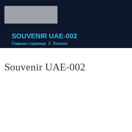
SOUVENIR UAE-002
Главная страница
Каталог
Souvenir UAE-002