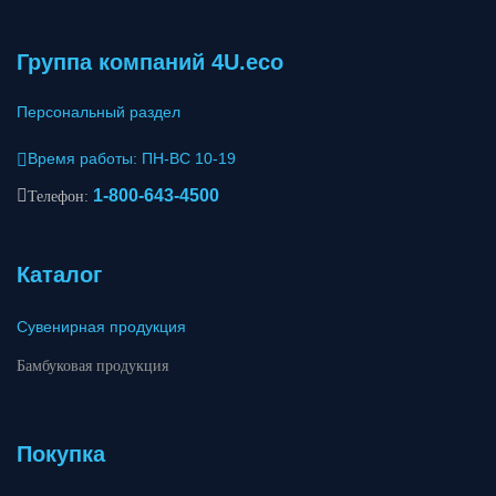
Группа компаний 4U.eco
Персональный раздел
Время работы: ПН-ВС 10-19
1-800-643-4500
Телефон:
Каталог
Сувенирная продукция
Бамбуковая продукция
Покупка