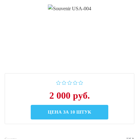
2 000 руб.
ЦЕНА ЗА 10 ШТУК