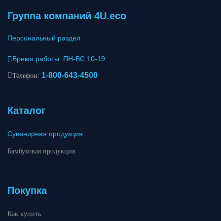
Группа компаний 4U.eco
Персональный раздел
Время работы: ПН-ВС 10-19
1-800-643-4500
Телефон:
Каталог
Сувенирная продукция
Бамбуковая продукция
Покупка
Как купить