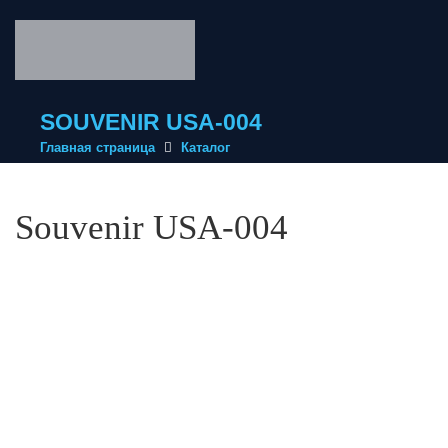
SOUVENIR USA-004
Главная страница
Каталог
Souvenir USA-004