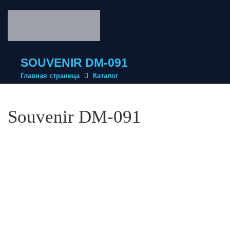
SOUVENIR DM-091
Главная страница
Каталог
Souvenir DM-091