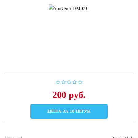
200 руб.
ЦЕНА ЗА 10 ШТУК