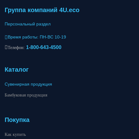
Группа компаний 4U.eco
Персональный раздел
Время работы: ПН-ВС 10-19
1-800-643-4500
Телефон:
Каталог
Сувенирная продукция
Бамбуковая продукция
Покупка
Как купить